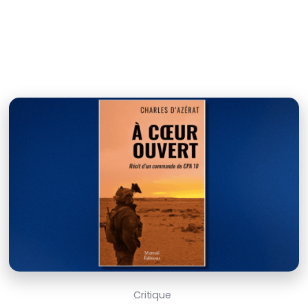
Critique