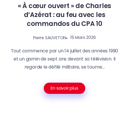
« À cœur ouvert » de Charles
d’Azérat : au feu avec les
commandos du CPA 10
15 Mars 2026
Pierre SAUVETON
Tout commence par un 14 juillet des années 1990
et un gamin de sept ans devant sa télévision. Il
regarde le défilé militaire, se tourne...
En savoir plus