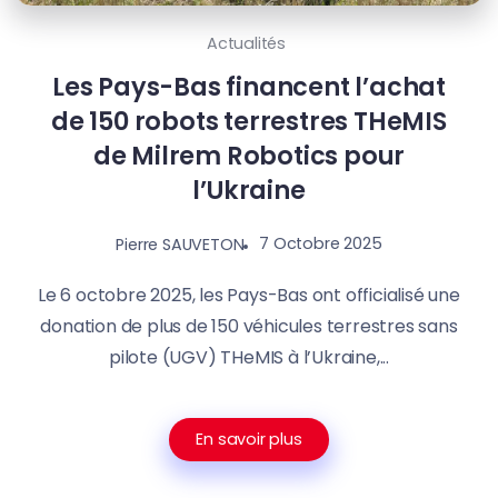
Actualités
Les Pays-Bas financent l’achat
de 150 robots terrestres THeMIS
de Milrem Robotics pour
l’Ukraine
7 Octobre 2025
Pierre SAUVETON
Le 6 octobre 2025, les Pays-Bas ont officialisé une
donation de plus de 150 véhicules terrestres sans
pilote (UGV) THeMIS à l’Ukraine,...
En savoir plus