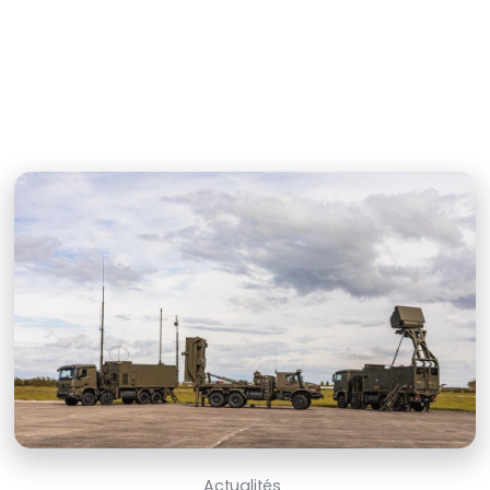
Actualités