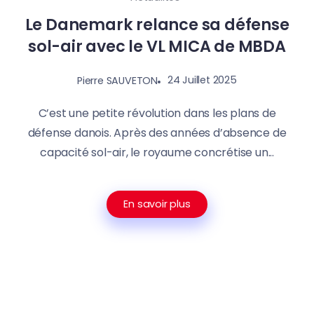
Le Danemark relance sa défense
sol-air avec le VL MICA de MBDA
24 Juillet 2025
Pierre SAUVETON
C’est une petite révolution dans les plans de
défense danois. Après des années d’absence de
capacité sol-air, le royaume concrétise un...
En savoir plus