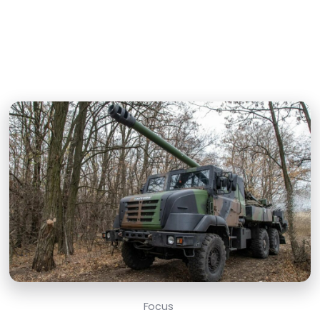
Focus