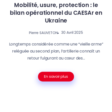
Mobilité, usure, protection : le
bilan opérationnel du CAESAr en
Ukraine
30 Avril 2025
Pierre SAUVETON
Longtemps considérée comme une “vieille arme”
reléguée au second plan, l’artillerie connaît un
retour fulgurant au cœur des...
En savoir plus