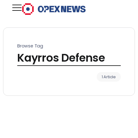
Browse Tag
Kayrros Defense
1 Article