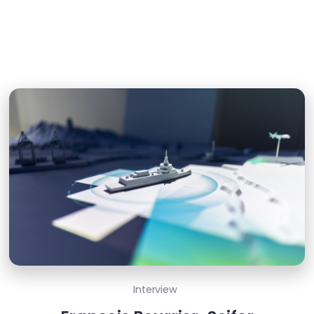
Interview