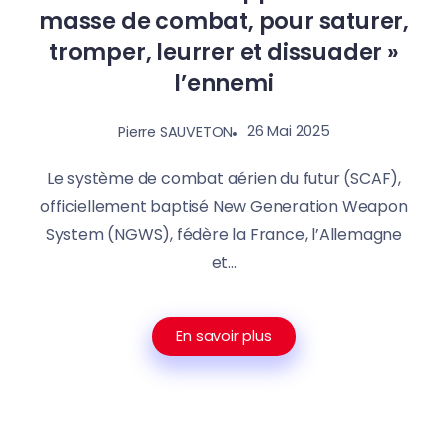
masse de combat, pour saturer,
tromper, leurrer et dissuader »
l’ennemi
26 Mai 2025
Pierre SAUVETON
Le système de combat aérien du futur (SCAF),
officiellement baptisé New Generation Weapon
System (NGWS), fédère la France, l’Allemagne
et...
En savoir plus