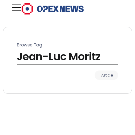
Browse Tag
Jean-Luc Moritz
1 Article