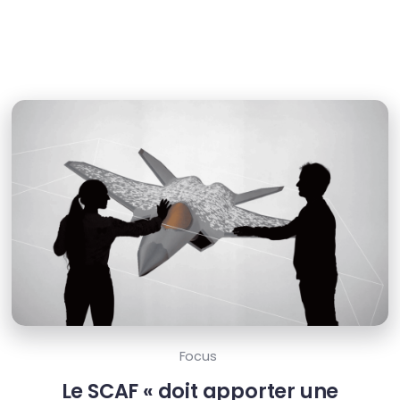
Focus
Le SCAF « doit apporter une