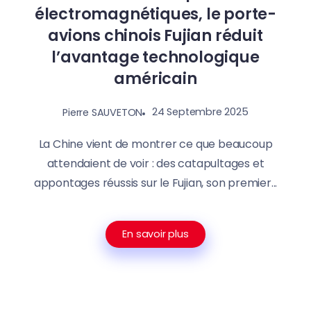
électromagnétiques, le porte-
avions chinois Fujian réduit
l’avantage technologique
américain
24 Septembre 2025
Pierre SAUVETON
La Chine vient de montrer ce que beaucoup
attendaient de voir : des catapultages et
appontages réussis sur le Fujian, son premier...
En savoir plus