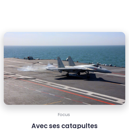
Focus
Avec ses catapultes