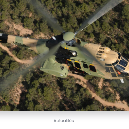
Actualités