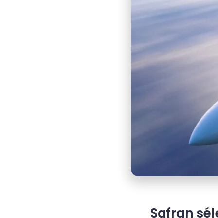
Safran sél