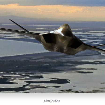
Actualités