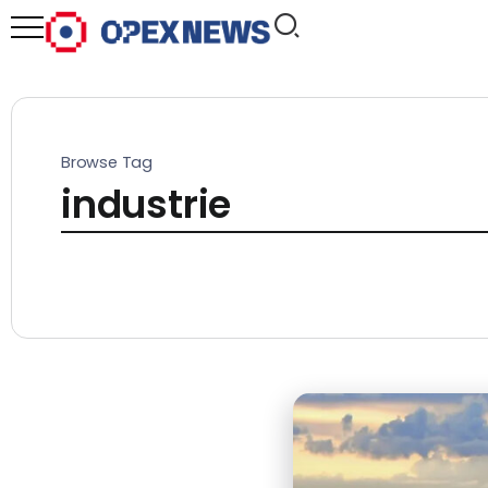
Browse Tag
industrie