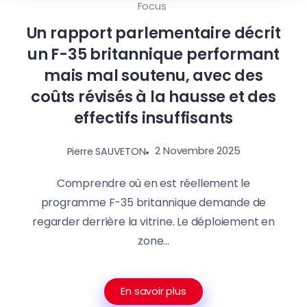
Focus
Un rapport parlementaire décrit
un F-35 britannique performant
mais mal soutenu, avec des
coûts révisés à la hausse et des
effectifs insuffisants
2 Novembre 2025
Pierre SAUVETON
Comprendre où en est réellement le
programme F-35 britannique demande de
regarder derrière la vitrine. Le déploiement en
zone...
En savoir plus