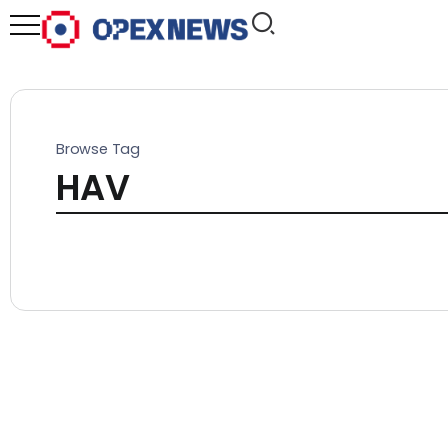
Browse Tag
HAV