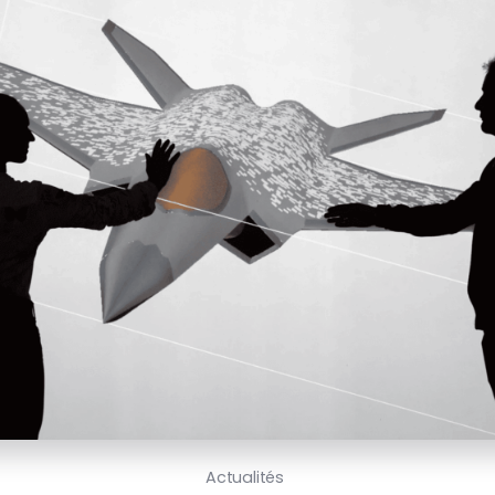
Actualités