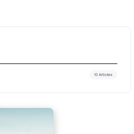
10 Articles