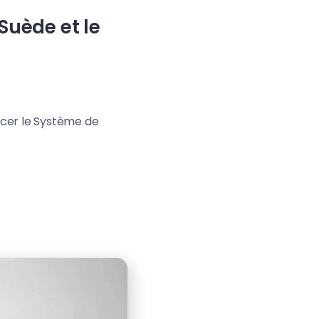
Suède et le
lancer le Système de