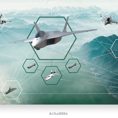
Actualités