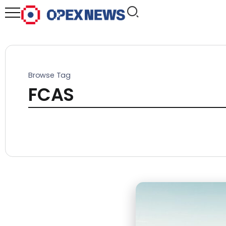
Browse Tag
FCAS