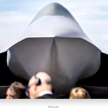
Focus