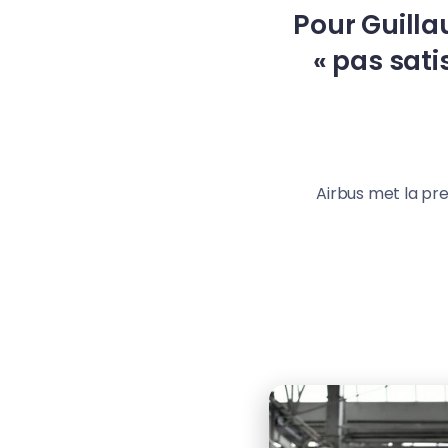
Pour Guilla
« pas satis
Airbus met la pre