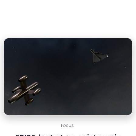
Focus