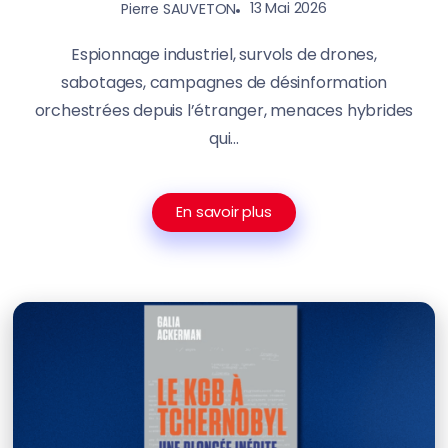
13 Mai 2026
Pierre SAUVETON
Espionnage industriel, survols de drones,
sabotages, campagnes de désinformation
orchestrées depuis l’étranger, menaces hybrides
qui...
En savoir plus