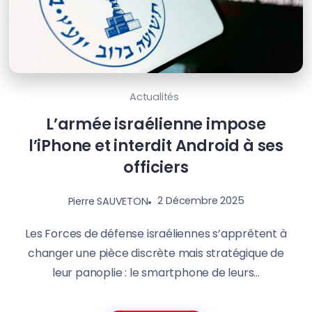
Actualités
L’armée israélienne impose
l’iPhone et interdit Android à ses
officiers
2 Décembre 2025
Pierre SAUVETON
Les Forces de défense israéliennes s’apprêtent à
changer une pièce discrète mais stratégique de
leur panoplie : le smartphone de leurs...