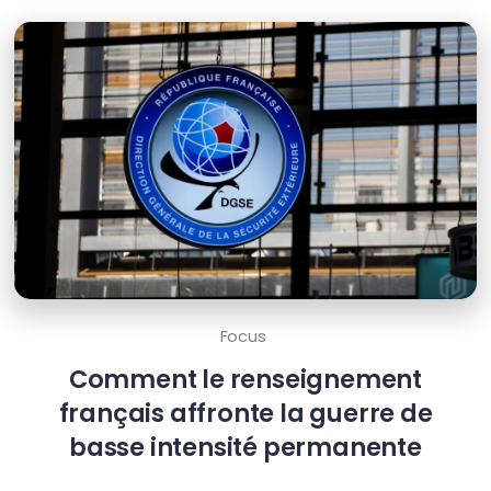
Focus
Comment le renseignement
français affronte la guerre de
basse intensité permanente