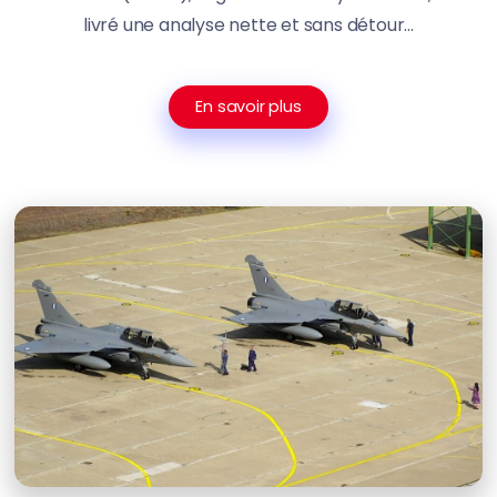
livré une analyse nette et sans détour...
En savoir plus