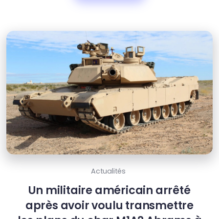
Actualités
Un militaire américain arrêté
après avoir voulu transmettre