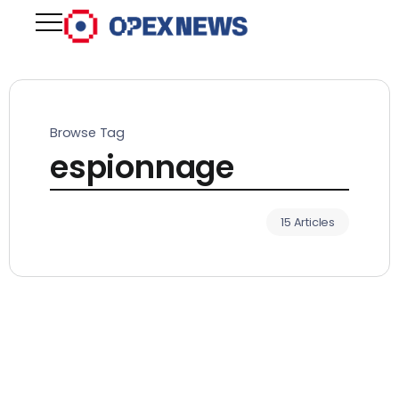
Browse Tag
espionnage
15 Articles