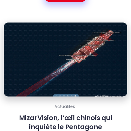
Actualités
MizarVision, l’œil chinois qui
inquiète le Pentagone