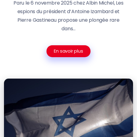
Paru le 6 novembre 2025 chez Albin Michel, Les
espions du président d’Antoine Izambard et
Pierre Gastineau propose une plongée rare
dans...
En savoir plus