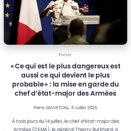
Focus
« Ce qui est le plus dangereux est
aussi ce qui devient le plus
probable » : la mise en garde du
chef d’état-major des Armées
11 Juillet 2025
Pierre SAUVETON
À trois jours du 14 juillet, le chef d’état-major des
Armées (CEMA), le général Thierry Burkhard, a