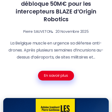
débloque 50M€ pour les
intercepteurs BLAZE d’Origin
Robotics
20 Novembre 2025
Pierre SAUVETON
La Belgique muscle en urgence sa défense anti-
drones. Après plusieurs semaines d’incursions au-
dessus d’aéroports, de sites militaires et...
En savoir plus