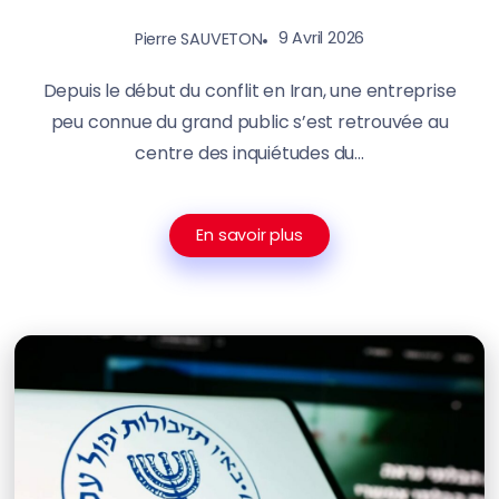
9 Avril 2026
Pierre SAUVETON
Depuis le début du conflit en Iran, une entreprise
peu connue du grand public s’est retrouvée au
centre des inquiétudes du...
En savoir plus