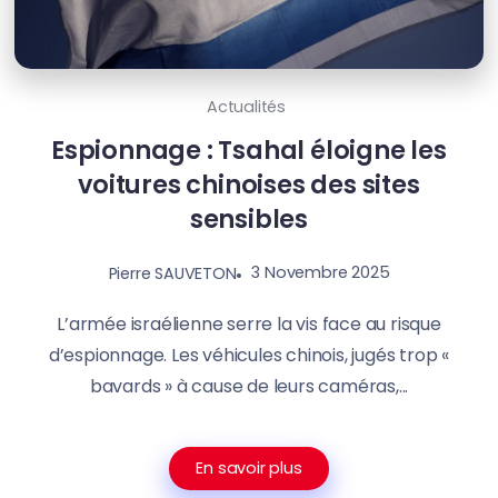
Actualités
Espionnage : Tsahal éloigne les
voitures chinoises des sites
sensibles
3 Novembre 2025
Pierre SAUVETON
L’armée israélienne serre la vis face au risque
d’espionnage. Les véhicules chinois, jugés trop «
bavards » à cause de leurs caméras,...
En savoir plus