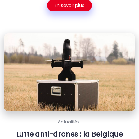
En savoir plus
Actualités
Lutte anti-drones : la Belgique