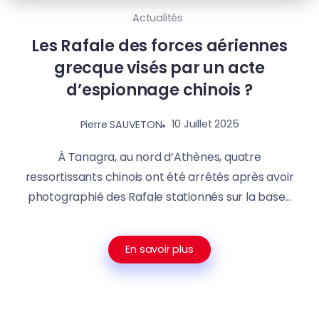
Actualités
Les Rafale des forces aériennes
grecque visés par un acte
d’espionnage chinois ?
10 Juillet 2025
Pierre SAUVETON
À Tanagra, au nord d’Athènes, quatre
ressortissants chinois ont été arrêtés après avoir
photographié des Rafale stationnés sur la base...
En savoir plus