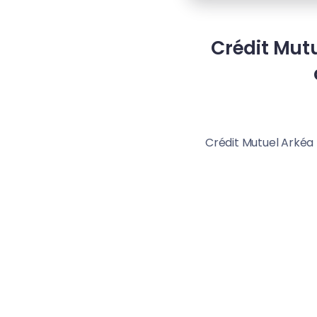
Crédit Mutu
Crédit Mutuel Arkéa 