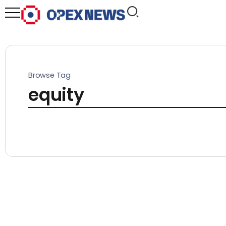
Browse Tag
equity