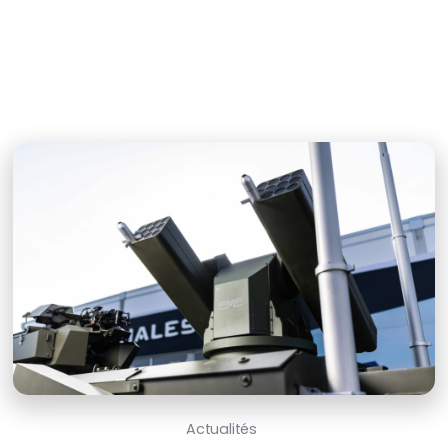
Actualités