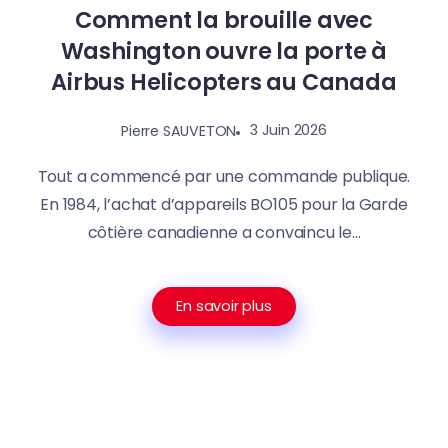
Comment la brouille avec
Washington ouvre la porte à
Airbus Helicopters au Canada
3 Juin 2026
Pierre SAUVETON
Tout a commencé par une commande publique.
En 1984, l’achat d’appareils BO105 pour la Garde
côtière canadienne a convaincu le...
En savoir plus