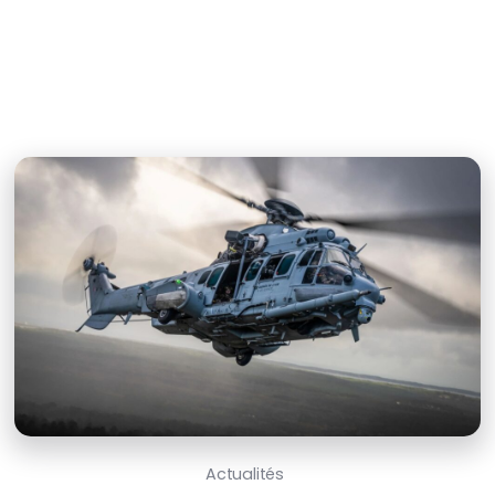
Actualités