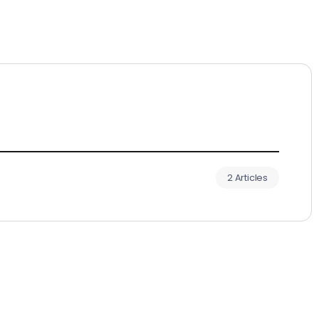
2 Articles