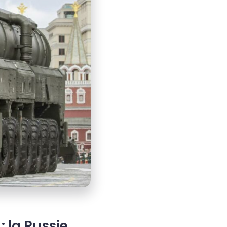
: la Russie