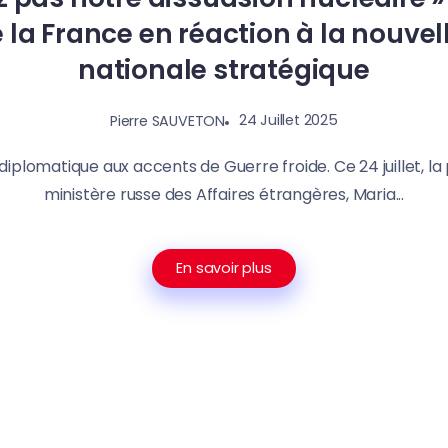
la France en réaction à la nouvel
nationale stratégique
24 Juillet 2025
Pierre SAUVETON
diplomatique aux accents de Guerre froide. Ce 24 juillet, l
ministère russe des Affaires étrangères, Maria...
En savoir plus