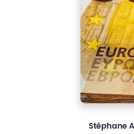
Stéphane A