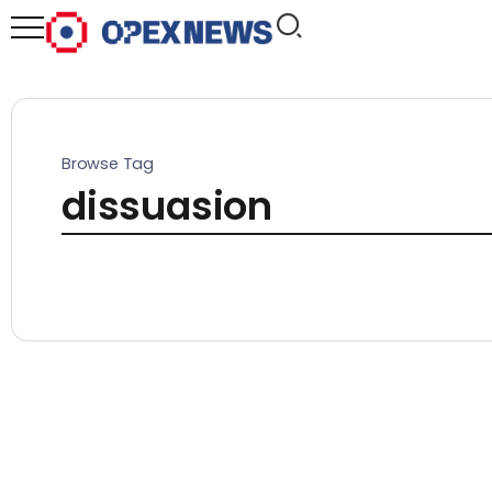
Browse Tag
dissuasion