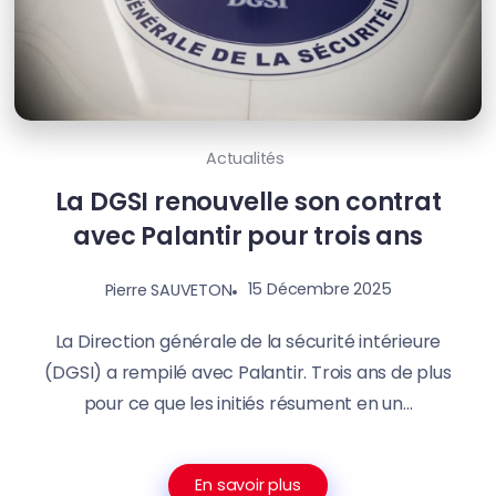
Actualités
La DGSI renouvelle son contrat
avec Palantir pour trois ans
15 Décembre 2025
Pierre SAUVETON
La Direction générale de la sécurité intérieure
(DGSI) a rempilé avec Palantir. Trois ans de plus
pour ce que les initiés résument en un...
En savoir plus