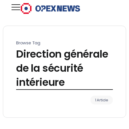
Browse Tag
Direction générale
de la sécurité
intérieure
1 Article