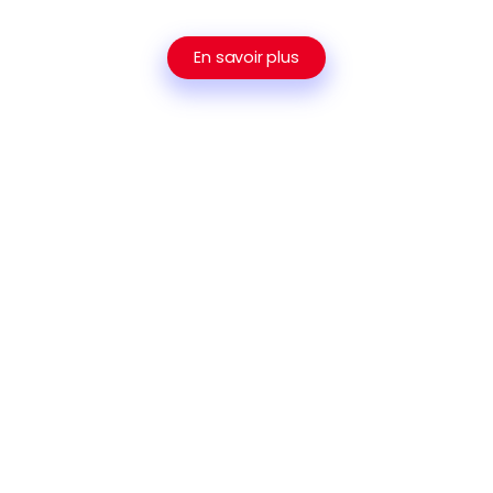
En savoir plus