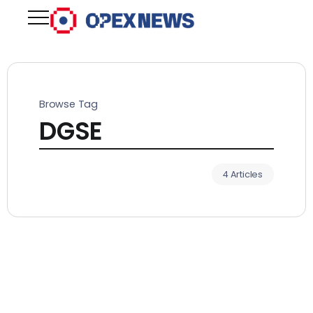
Browse Tag
DGSE
4 Articles