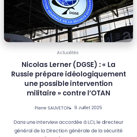
Actualités
Nicolas Lerner (DGSE) : « La
Russie prépare idéologiquement
une possible intervention
militaire » contre l’OTAN
9 Juillet 2025
Pierre SAUVETON
Dans une interview accordée à LCI, le directeur
général de la Direction générale de la sécurité