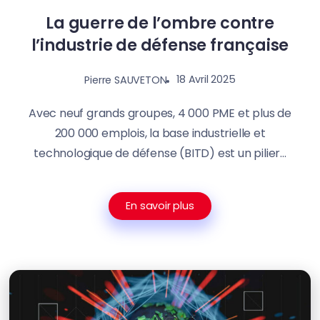
La guerre de l’ombre contre
l’industrie de défense française
18 Avril 2025
Pierre SAUVETON
Avec neuf grands groupes, 4 000 PME et plus de
200 000 emplois, la base industrielle et
technologique de défense (BITD) est un pilier...
En savoir plus