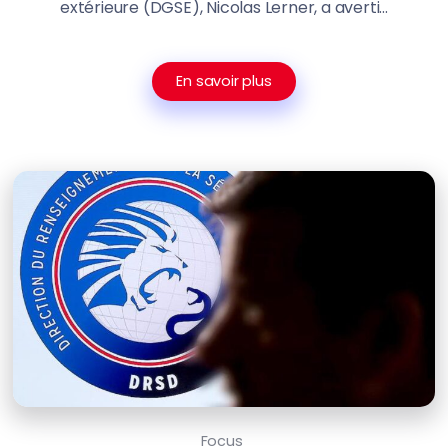
extérieure (DGSE), Nicolas Lerner, a averti...
En savoir plus
Focus