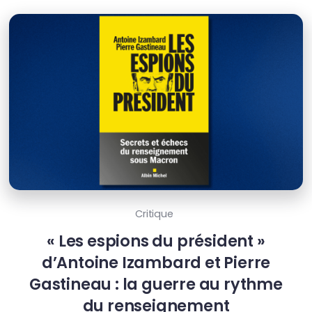
Critique
« Les espions du président »
d’Antoine Izambard et Pierre
Gastineau : la guerre au rythme
du renseignement