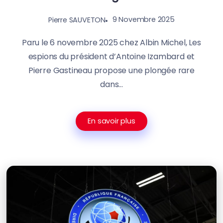
9 Novembre 2025
Pierre SAUVETON
Paru le 6 novembre 2025 chez Albin Michel, Les
espions du président d’Antoine Izambard et
Pierre Gastineau propose une plongée rare
dans...
En savoir plus