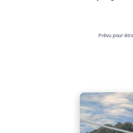
Prévu pour êtr