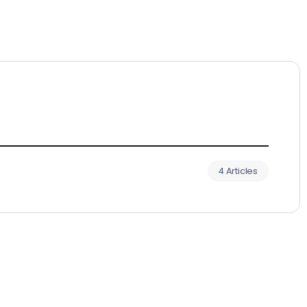
4 Articles