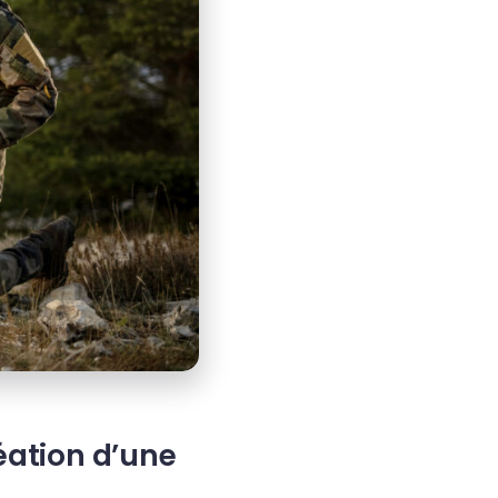
ation d’une