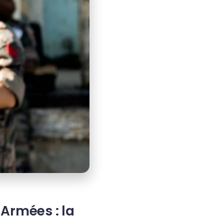
Armées : la