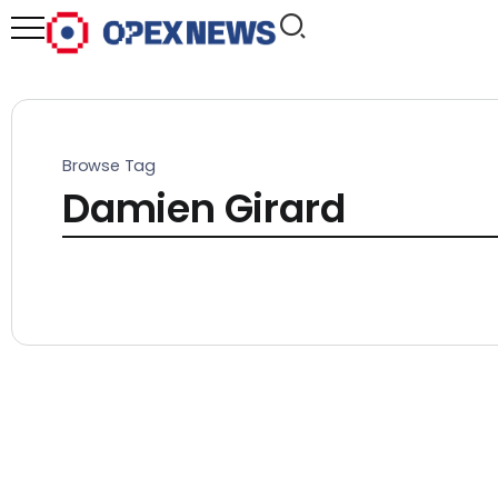
Browse Tag
Damien Girard