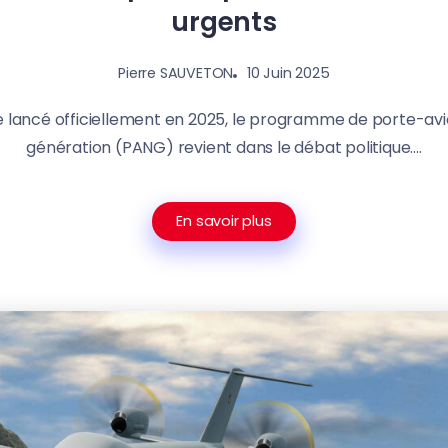
urgents
10 Juin 2025
Pierre SAUVETON
e lancé officiellement en 2025, le programme de porte-avi
génération (PANG) revient dans le débat politique....
En savoir plus