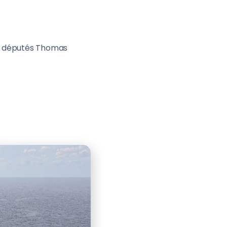
es députés Thomas