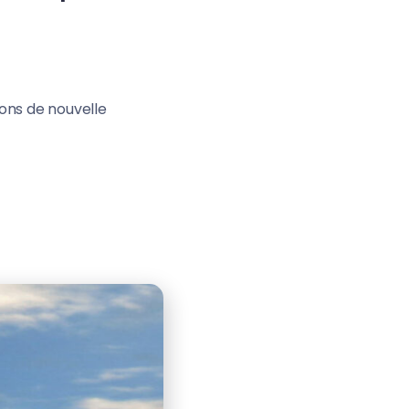
ons de nouvelle