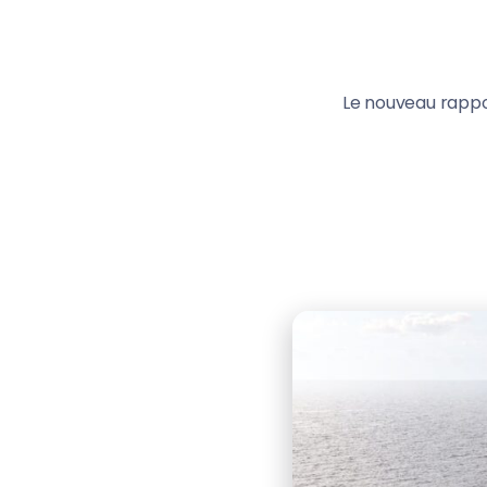
Le nouveau rappo