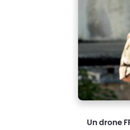
Un drone F