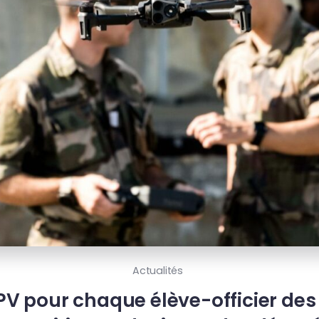
Actualités
PV pour chaque élève-officier des 