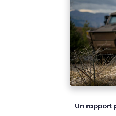
Un rapport