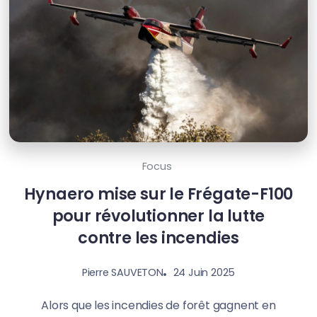
Focus
Hynaero mise sur le Frégate-F100
pour révolutionner la lutte
contre les incendies
24 Juin 2025
Pierre SAUVETON
Alors que les incendies de forêt gagnent en