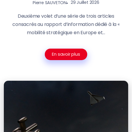
29 Juillet 2026
Pierre SAUVETON
Deuxième volet d’une série de trois articles
consacrés au rapport d’information dédié à la «
mobilité stratégique en Europe et...
En savoir plus