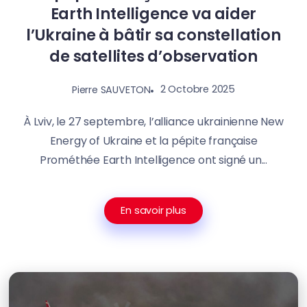
Earth Intelligence va aider
l’Ukraine à bâtir sa constellation
de satellites d’observation
2 Octobre 2025
Pierre SAUVETON
À Lviv, le 27 septembre, l’alliance ukrainienne New
Energy of Ukraine et la pépite française
Prométhée Earth Intelligence ont signé un...
En savoir plus