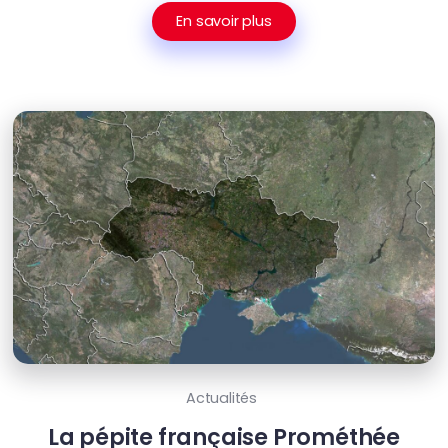
En savoir plus
Actualités
La pépite française Prométhée