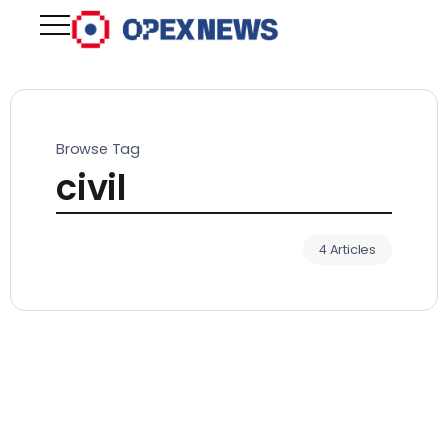
Browse Tag
civil
4 Articles