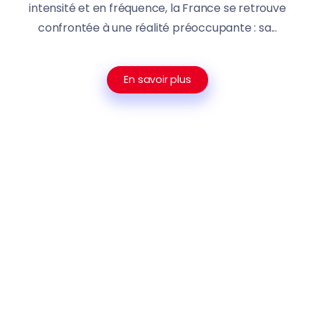
intensité et en fréquence, la France se retrouve
confrontée à une réalité préoccupante : sa...
En savoir plus