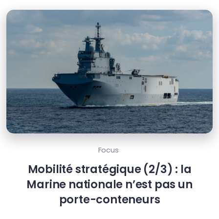
Focus
Mobilité stratégique (2/3) : la
Marine nationale n’est pas un
porte-conteneurs