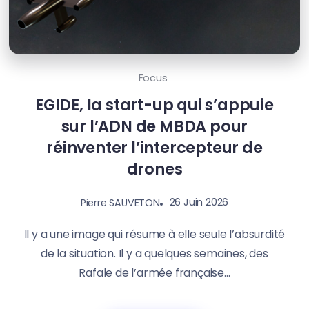
Focus
EGIDE, la start-up qui s’appuie
sur l’ADN de MBDA pour
réinventer l’intercepteur de
drones
26 Juin 2026
Pierre SAUVETON
Il y a une image qui résume à elle seule l’absurdité
de la situation. Il y a quelques semaines, des
Rafale de l’armée française...