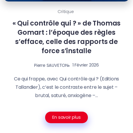
Critique
« Qui contrôle qui ? » de Thomas
Gomart : l’époque des règles
s’efface, celle des rapports de
force s’installe
1 Février 2026
Pierre SAUVETON
Ce qui frappe, avec Qui contrôle qui ? (Editions
Tallandier), c’est le contraste entre le sujet –
brutal, saturé, anxiogène –...
En savoir plus