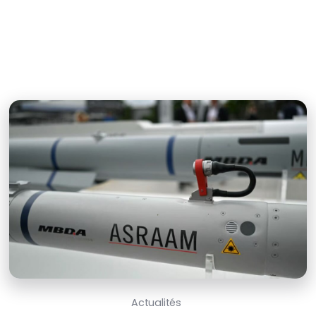
Actualités