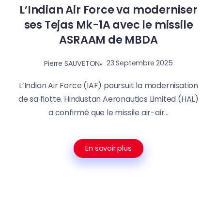
L’Indian Air Force va moderniser
ses Tejas Mk-1A avec le missile
ASRAAM de MBDA
23 Septembre 2025
Pierre SAUVETON
L’Indian Air Force (IAF) poursuit la modernisation
de sa flotte. Hindustan Aeronautics Limited (HAL)
a confirmé que le missile air-air...
En savoir plus