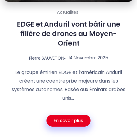
Actualités
EDGE et Anduril vont bâtir une
filière de drones au Moyen-
Orient
14 Novembre 2025
Pierre SAUVETON
Le groupe émirien EDGE et l’américain Anduril
créent une coentreprise majeure dans les
systèmes autonomes. Basée aux Émirats arabes
unis,...
En savoir plus