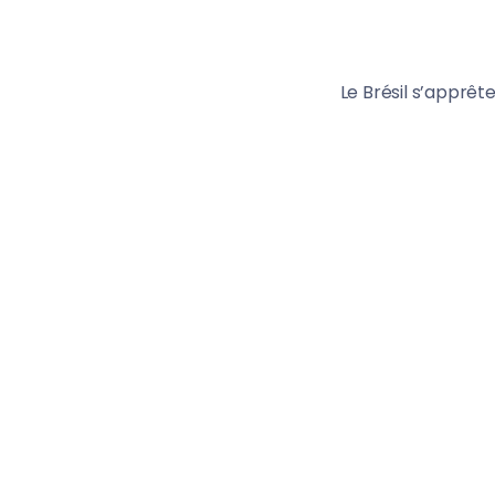
Le Brésil s’apprêt