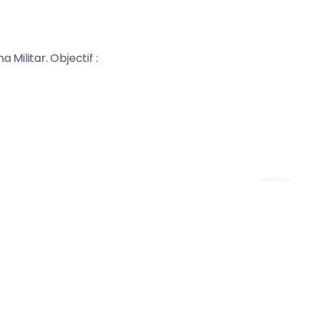
Militar. Objectif :