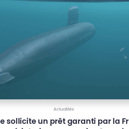
Actualités
e sollicite un prêt garanti par la 