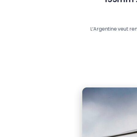
L’Argentine veut re