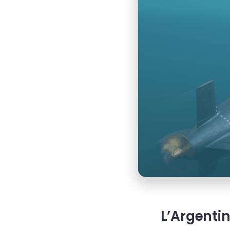
L’Argentin