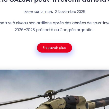
2 Novembre 2025
Pierre SAUVETON
mettre à niveau son artillerie après des années de sous-inv
2026–2028 présenté au Congrès argentin...
En savoir plus