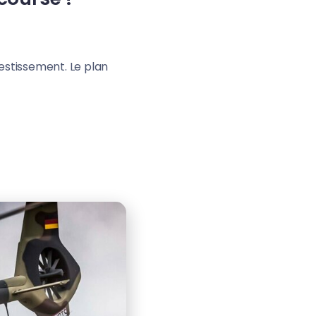
estissement. Le plan