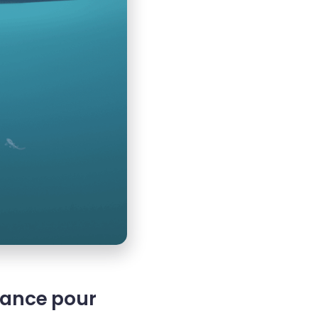
France pour