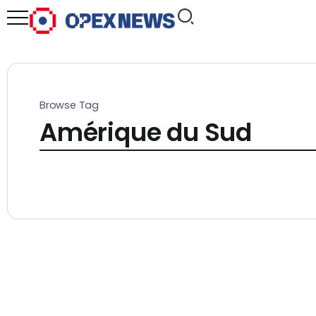
Browse Tag
Amérique du Sud