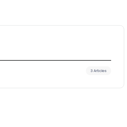
3 Articles